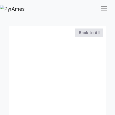
Back to All